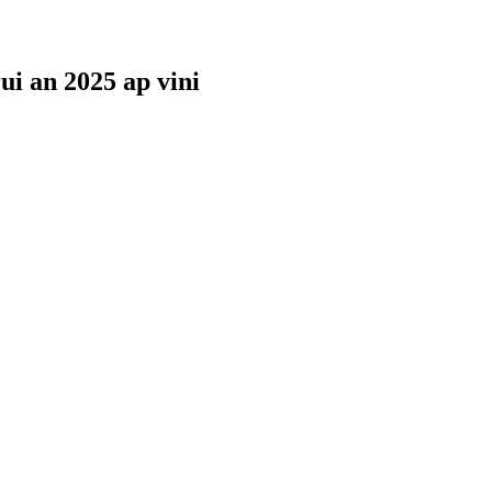
ui an 2025 ap vini